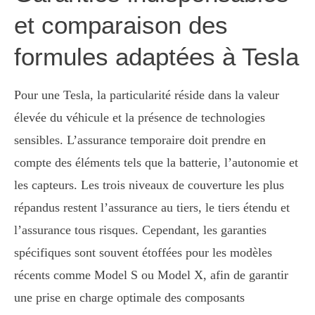
et comparaison des
formules adaptées à Tesla
Pour une Tesla, la particularité réside dans la valeur
élevée du véhicule et la présence de technologies
sensibles. L’assurance temporaire doit prendre en
compte des éléments tels que la batterie, l’autonomie et
les capteurs. Les trois niveaux de couverture les plus
répandus restent l’assurance au tiers, le tiers étendu et
l’assurance tous risques. Cependant, les garanties
spécifiques sont souvent étoffées pour les modèles
récents comme Model S ou Model X, afin de garantir
une prise en charge optimale des composants