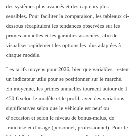
des systèmes plus avancés et des capteurs plus
sensibles. Pour faciliter la comparaison, les tableaux ci-
dessous récapitulent les tendances observées sur les
primes annuelles et les garanties associées, afin de
visualiser rapidement les options les plus adaptées à
chaque modèle.
Les tarifs moyens pour 2026, bien que variables, restent
un indicateur utile pour se positionner sur le marché.
En moyenne, les primes annuelles tournent autour de 1
450 € selon le modèle et le profil, avec des variations
significatives selon que le véhicule est neuf ou
d’occasion et selon le niveau de bonus-malus, de
franchise et d’usage (personnel, professionnel). Pour le