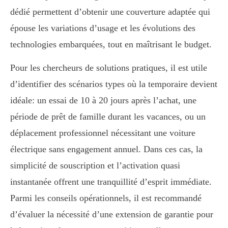
dédié permettent d’obtenir une couverture adaptée qui
épouse les variations d’usage et les évolutions des
technologies embarquées, tout en maîtrisant le budget.
Pour les chercheurs de solutions pratiques, il est utile
d’identifier des scénarios types où la temporaire devient
idéale: un essai de 10 à 20 jours après l’achat, une
période de prêt de famille durant les vacances, ou un
déplacement professionnel nécessitant une voiture
électrique sans engagement annuel. Dans ces cas, la
simplicité de souscription et l’activation quasi
instantanée offrent une tranquillité d’esprit immédiate.
Parmi les conseils opérationnels, il est recommandé
d’évaluer la nécessité d’une extension de garantie pour