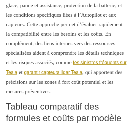
glace, panne et assistance, protection de la batterie, et
les conditions spécifiques liées à l’Autopilot et aux
capteurs. Cette approche permet d’évaluer rapidement
la compatibilité entre les besoins et les coûts. En
complément, des liens internes vers des ressources
spécialisées aident à comprendre les détails techniques
et les risques associés, comme
les sinistres fréquents sur
et
, qui apportent des
Tesla
garantir capteurs lidar Tesla
précisions sur les zones à fort coût potentiel et les
mesures préventives.
Tableau comparatif des
formules et coûts par modèle