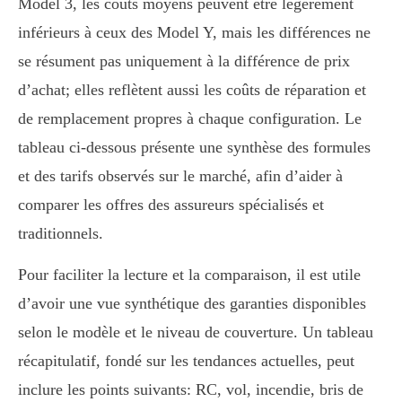
Model 3, les coûts moyens peuvent être légèrement
inférieurs à ceux des Model Y, mais les différences ne
se résument pas uniquement à la différence de prix
d’achat; elles reflètent aussi les coûts de réparation et
de remplacement propres à chaque configuration. Le
tableau ci-dessous présente une synthèse des formules
et des tarifs observés sur le marché, afin d’aider à
comparer les offres des assureurs spécialisés et
traditionnels.
Pour faciliter la lecture et la comparaison, il est utile
d’avoir une vue synthétique des garanties disponibles
selon le modèle et le niveau de couverture. Un tableau
récapitulatif, fondé sur les tendances actuelles, peut
inclure les points suivants: RC, vol, incendie, bris de