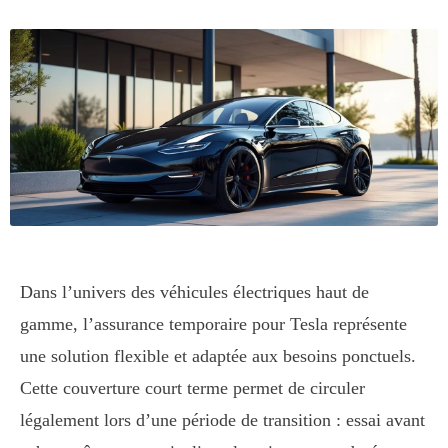
Dans l’univers des véhicules électriques haut de
gamme, l’assurance temporaire pour Tesla représente
une solution flexible et adaptée aux besoins ponctuels.
Cette couverture court terme permet de circuler
légalement lors d’une période de transition : essai avant