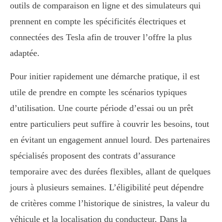
outils de comparaison en ligne et des simulateurs qui
prennent en compte les spécificités électriques et
connectées des Tesla afin de trouver l’offre la plus
adaptée.
Pour initier rapidement une démarche pratique, il est
utile de prendre en compte les scénarios typiques
d’utilisation. Une courte période d’essai ou un prêt
entre particuliers peut suffire à couvrir les besoins, tout
en évitant un engagement annuel lourd. Des partenaires
spécialisés proposent des contrats d’assurance
temporaire avec des durées flexibles, allant de quelques
jours à plusieurs semaines. L’éligibilité peut dépendre
de critères comme l’historique de sinistres, la valeur du
véhicule et la localisation du conducteur. Dans la