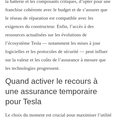
la batterie et les composants critiques, d’opter pour une
franchise cohérente avec le budget et de s’assurer que
le réseau de réparation est compatible avec les
exigences du constructeur. Enfin, l’accès à des
ressources actualisées sur les évolutions de
l’écosystème Tesla — notamment les mises à jour
logicielles et les protocoles de sécurité — peut influer
sur la valeur et les coûts de l’assurance à mesure que
les technologies progressent.
Quand activer le recours à
une assurance temporaire
pour Tesla
Le choix du moment est crucial pour maximiser l’utilité