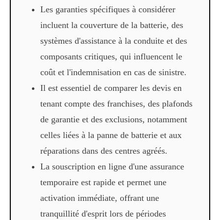
Les garanties spécifiques à considérer
incluent la couverture de la batterie, des
systèmes d'assistance à la conduite et des
composants critiques, qui influencent le
coût et l'indemnisation en cas de sinistre.
Il est essentiel de comparer les devis en
tenant compte des franchises, des plafonds
de garantie et des exclusions, notamment
celles liées à la panne de batterie et aux
réparations dans des centres agréés.
La souscription en ligne d'une assurance
temporaire est rapide et permet une
activation immédiate, offrant une
tranquillité d'esprit lors de périodes