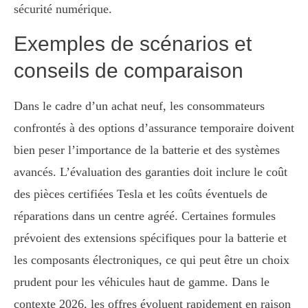
sécurité numérique.
Exemples de scénarios et
conseils de comparaison
Dans le cadre d’un achat neuf, les consommateurs
confrontés à des options d’assurance temporaire doivent
bien peser l’importance de la batterie et des systèmes
avancés. L’évaluation des garanties doit inclure le coût
des pièces certifiées Tesla et les coûts éventuels de
réparations dans un centre agréé. Certaines formules
prévoient des extensions spécifiques pour la batterie et
les composants électroniques, ce qui peut être un choix
prudent pour les véhicules haut de gamme. Dans le
contexte 2026, les offres évoluent rapidement en raison