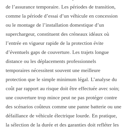
de l’assurance temporaire. Les périodes de transition,
comme la période d’essai d’un véhicule en concession
ou le montage de l’installation domestique d’un
superchargeur, constituent des créneaux idéaux où
l’entrée en vigueur rapide de la protection évite
d’éventuels gaps de couverture. Les trajets longue
distance ou les déplacements professionnels
temporaires nécessitent souvent une meilleure
protection que le simple minimum légal. L’analyse du
coût par rapport au risque doit être effectuée avec soin;
une couverture trop mince peut ne pas protéger contre
des scénarios coûteux comme une panne batterie ou une
défaillance de véhicule électrique lourde. En pratique,
la sélection de la durée et des garanties doit refléter les