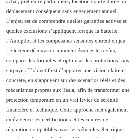
achat, prêt entre particuliers, location courte durée ou
déplacement conséquent sans engagement annuel.
L’enjeu est de comprendre quelles garanties actives et
quelles exclusions s’appliquent lorsque la batterie,
l’Autopilot et les composants sensibles entrent en jeu.
Le lecteur découvrira comment évaluer les coûts,
comparer les formules et optimiser les protections sans
surpayer. L’objectif est d’apporter une vision claire et
concrète, en s’appuyant sur des scénarios réels et des
mécanismes propres aux Tesla, afin de transformer une
protection temporaire en un vrai levier de sérénité
financière et technique. Cette approche met également
en évidence les certifications et les centres de
réparation compatibles avec les véhicules électriques