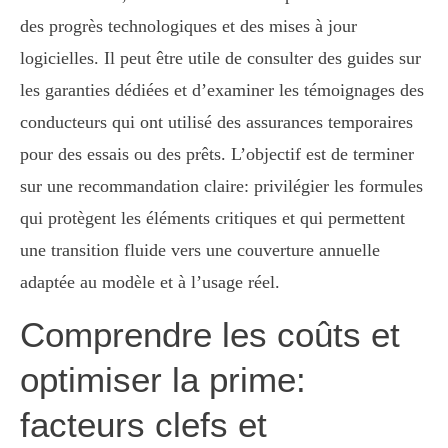
des progrès technologiques et des mises à jour
logicielles. Il peut être utile de consulter des guides sur
les garanties dédiées et d’examiner les témoignages des
conducteurs qui ont utilisé des assurances temporaires
pour des essais ou des prêts. L’objectif est de terminer
sur une recommandation claire: privilégier les formules
qui protègent les éléments critiques et qui permettent
une transition fluide vers une couverture annuelle
adaptée au modèle et à l’usage réel.
Comprendre les coûts et
optimiser la prime:
facteurs clefs et