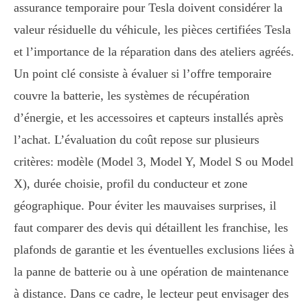
assurance temporaire pour Tesla doivent considérer la
valeur résiduelle du véhicule, les pièces certifiées Tesla
et l’importance de la réparation dans des ateliers agréés.
Un point clé consiste à évaluer si l’offre temporaire
couvre la batterie, les systèmes de récupération
d’énergie, et les accessoires et capteurs installés après
l’achat. L’évaluation du coût repose sur plusieurs
critères: modèle (Model 3, Model Y, Model S ou Model
X), durée choisie, profil du conducteur et zone
géographique. Pour éviter les mauvaises surprises, il
faut comparer des devis qui détaillent les franchise, les
plafonds de garantie et les éventuelles exclusions liées à
la panne de batterie ou à une opération de maintenance
à distance. Dans ce cadre, le lecteur peut envisager des