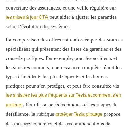
couverture des assurances, et une veille régulière sur
peut aider à ajuster les garanties
les mises à jour OTA
selon l’évolution des systèmes.
La comparaison des offres est renforcée par des sources
spécialisées qui présentent des listes de garanties et des
conseils pratiques. Par exemple, pour les accidents et
les sinistres courants, une ressource complète réunit les
types d’incidents les plus fréquents et les bonnes
pratiques pour s’en protéger, et peut être consultée via
les sinistres les plus fréquents sur Tesla et comment s’en
. Pour les aspects techniques et les risques de
protéger
défaillance, la rubrique
propose
protéger Tesla piratage
des mesures concrètes et des recommandations de