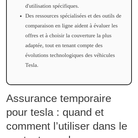
d'utilisation spécifiques.
Des ressources spécialisées et des outils de
comparaison en ligne aident à évaluer les
offres et à choisir la couverture la plus
adaptée, tout en tenant compte des
évolutions technologiques des véhicules
Tesla.
Assurance temporaire
pour tesla : quand et
comment l’utiliser dans le