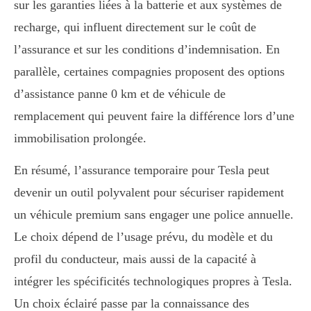
sur les garanties liées à la batterie et aux systèmes de
recharge, qui influent directement sur le coût de
l’assurance et sur les conditions d’indemnisation. En
parallèle, certaines compagnies proposent des options
d’assistance panne 0 km et de véhicule de
remplacement qui peuvent faire la différence lors d’une
immobilisation prolongée.
En résumé, l’assurance temporaire pour Tesla peut
devenir un outil polyvalent pour sécuriser rapidement
un véhicule premium sans engager une police annuelle.
Le choix dépend de l’usage prévu, du modèle et du
profil du conducteur, mais aussi de la capacité à
intégrer les spécificités technologiques propres à Tesla.
Un choix éclairé passe par la connaissance des