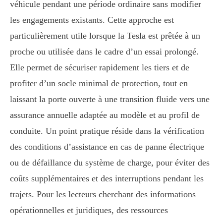
véhicule pendant une période ordinaire sans modifier
les engagements existants. Cette approche est
particulièrement utile lorsque la Tesla est prêtée à un
proche ou utilisée dans le cadre d’un essai prolongé.
Elle permet de sécuriser rapidement les tiers et de
profiter d’un socle minimal de protection, tout en
laissant la porte ouverte à une transition fluide vers une
assurance annuelle adaptée au modèle et au profil de
conduite. Un point pratique réside dans la vérification
des conditions d’assistance en cas de panne électrique
ou de défaillance du système de charge, pour éviter des
coûts supplémentaires et des interruptions pendant les
trajets. Pour les lecteurs cherchant des informations
opérationnelles et juridiques, des ressources