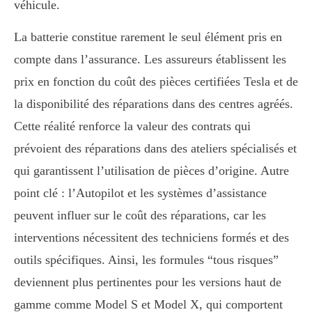
véhicule.
La batterie constitue rarement le seul élément pris en
compte dans l’assurance. Les assureurs établissent les
prix en fonction du coût des pièces certifiées Tesla et de
la disponibilité des réparations dans des centres agréés.
Cette réalité renforce la valeur des contrats qui
prévoient des réparations dans des ateliers spécialisés et
qui garantissent l’utilisation de pièces d’origine. Autre
point clé : l’Autopilot et les systèmes d’assistance
peuvent influer sur le coût des réparations, car les
interventions nécessitent des techniciens formés et des
outils spécifiques. Ainsi, les formules “tous risques”
deviennent plus pertinentes pour les versions haut de
gamme comme Model S et Model X, qui comportent