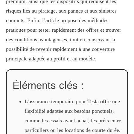
premium, ainsi que les dispositifs qui réduisent les
risques liés au piratage, aux pannes et aux sinistres
courants. Enfin, l’article propose des méthodes
pratiques pour tester rapidement des offres et trouver
des conditions avantageuses, tout en conservant la
possibilité de revenir rapidement à une couverture
principale adaptée au profil et au modèle.
Éléments clés :
L'assurance temporaire pour Tesla offre une
flexibilité adaptée aux besoins ponctuels,
comme les essais avant achat, les prêts entre
particuliers ou les locations de courte durée.