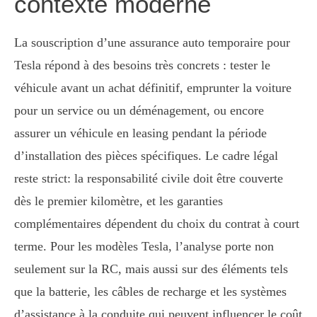
contexte moderne
La souscription d’une assurance auto temporaire pour
Tesla répond à des besoins très concrets : tester le
véhicule avant un achat définitif, emprunter la voiture
pour un service ou un déménagement, ou encore
assurer un véhicule en leasing pendant la période
d’installation des pièces spécifiques. Le cadre légal
reste strict: la responsabilité civile doit être couverte
dès le premier kilomètre, et les garanties
complémentaires dépendent du choix du contrat à court
terme. Pour les modèles Tesla, l’analyse porte non
seulement sur la RC, mais aussi sur des éléments tels
que la batterie, les câbles de recharge et les systèmes
d’assistance à la conduite qui peuvent influencer le coût