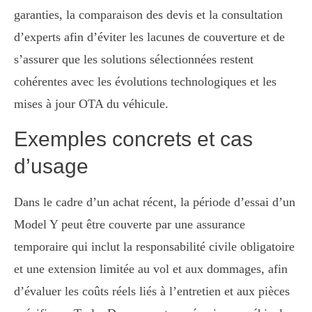
garanties, la comparaison des devis et la consultation
d’experts afin d’éviter les lacunes de couverture et de
s’assurer que les solutions sélectionnées restent
cohérentes avec les évolutions technologiques et les
mises à jour OTA du véhicule.
Exemples concrets et cas
d’usage
Dans le cadre d’un achat récent, la période d’essai d’un
Model Y peut être couverte par une assurance
temporaire qui inclut la responsabilité civile obligatoire
et une extension limitée au vol et aux dommages, afin
d’évaluer les coûts réels liés à l’entretien et aux pièces