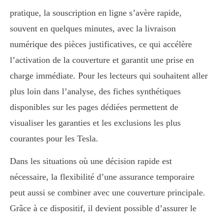
pratique, la souscription en ligne s’avère rapide,
souvent en quelques minutes, avec la livraison
numérique des pièces justificatives, ce qui accélère
l’activation de la couverture et garantit une prise en
charge immédiate. Pour les lecteurs qui souhaitent aller
plus loin dans l’analyse, des fiches synthétiques
disponibles sur les pages dédiées permettent de
visualiser les garanties et les exclusions les plus
courantes pour les Tesla.
Dans les situations où une décision rapide est
nécessaire, la flexibilité d’une assurance temporaire
peut aussi se combiner avec une couverture principale.
Grâce à ce dispositif, il devient possible d’assurer le