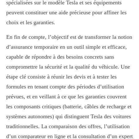
spécialisées sur le modèle Tesla et ses équipements
peuvent constituer une aide précieuse pour affiner les
choix et les garanties.
En fin de compte, l’objectif est de transformer la notion
d’assurance temporaire en un outil simple et efficace,
capable de répondre à des besoins concrets sans
compromettre la sécurité et la qualité du véhicule. Une
étape clé consiste à réunir les devis et à tester les
formules en tenant compte des périodes d’utilisation
prévues, et en veillant à ce que les garanties couvrent
les composants critiques (batterie, câbles de recharge et
systèmes autonomes) qui distinguent Tesla des voitures
traditionnelles. La comparaison des offres, l’utilisation
d’un comparateur en ligne et la consultation d’un expert