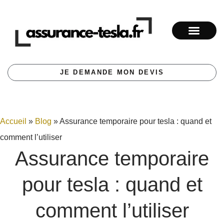
JE DEMANDE MON DEVIS
Accueil
»
Blog
»
Assurance temporaire pour tesla : quand et
comment l’utiliser
Assurance temporaire
pour tesla : quand et
comment l’utiliser