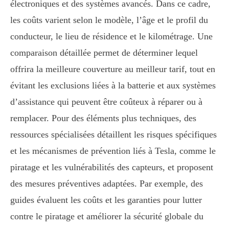
électroniques et des systèmes avancés. Dans ce cadre,
les coûts varient selon le modèle, l’âge et le profil du
conducteur, le lieu de résidence et le kilométrage. Une
comparaison détaillée permet de déterminer lequel
offrira la meilleure couverture au meilleur tarif, tout en
évitant les exclusions liées à la batterie et aux systèmes
d’assistance qui peuvent être coûteux à réparer ou à
remplacer. Pour des éléments plus techniques, des
ressources spécialisées détaillent les risques spécifiques
et les mécanismes de prévention liés à Tesla, comme le
piratage et les vulnérabilités des capteurs, et proposent
des mesures préventives adaptées. Par exemple, des
guides évaluent les coûts et les garanties pour lutter
contre le piratage et améliorer la sécurité globale du