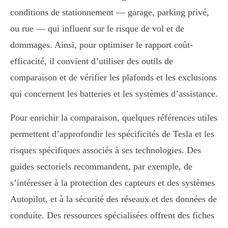
conditions de stationnement — garage, parking privé,
ou rue — qui influent sur le risque de vol et de
dommages. Ainsi, pour optimiser le rapport coût-
efficacité, il convient d’utiliser des outils de
comparaison et de vérifier les plafonds et les exclusions
qui concernent les batteries et les systèmes d’assistance.
Pour enrichir la comparaison, quelques références utiles
permettent d’approfondir les spécificités de Tesla et les
risques spécifiques associés à ses technologies. Des
guides sectoriels recommandent, par exemple, de
s’intéresser à la protection des capteurs et des systèmes
Autopilot, et à la sécurité des réseaux et des données de
conduite. Des ressources spécialisées offrent des fiches