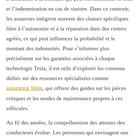
et l’indemnisation en cas de sinistre. Dans ce contexte,
les assureurs intègrent souvent des clauses spécifiques
liées à l’autonomie et à la réparation dans des centres
agréés, ce qui peut influencer la probabilité et le
montant des indemnités. Pour s’informer plus
précisément sur les garanties associées à chaque
technologie Tesla, il est utile d’explorer les contenus
dédiés sur des ressources spécialisées comme
, qui offrent des guides sur les pièces
assurance Tesla
critiques et les modes de maintenance propres à ces
véhicules.
Au fil des années, la compréhension des attentes des
conducteurs évolue. Les personnes qui envisagent une