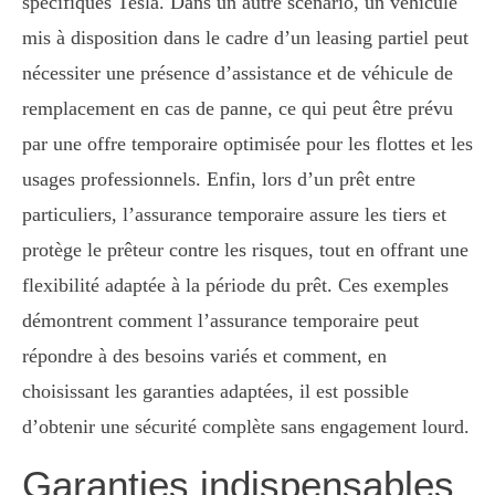
spécifiques Tesla. Dans un autre scénario, un véhicule
mis à disposition dans le cadre d’un leasing partiel peut
nécessiter une présence d’assistance et de véhicule de
remplacement en cas de panne, ce qui peut être prévu
par une offre temporaire optimisée pour les flottes et les
usages professionnels. Enfin, lors d’un prêt entre
particuliers, l’assurance temporaire assure les tiers et
protège le prêteur contre les risques, tout en offrant une
flexibilité adaptée à la période du prêt. Ces exemples
démontrent comment l’assurance temporaire peut
répondre à des besoins variés et comment, en
choisissant les garanties adaptées, il est possible
d’obtenir une sécurité complète sans engagement lourd.
Garanties indispensables