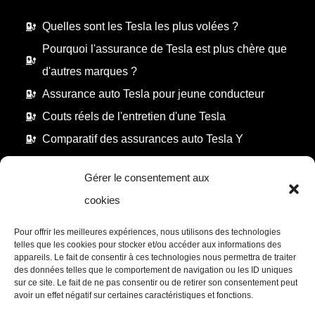
Quelles sont les Tesla les plus volées ?
Pourquoi l'assurance de Tesla est plus chère que
d'autres marques ?
Assurance auto Tesla pour jeune conducteur
Couts réels de l'entretien d'une Tesla
Comparatif des assurances auto Tesla Y
Gérer le consentement aux
cookies
INFORMATIONS
Pour offrir les meilleures expériences, nous utilisons des technologies
telles que les cookies pour stocker et/ou accéder aux informations des
Mentions légales
appareils. Le fait de consentir à ces technologies nous permettra de traiter
des données telles que le comportement de navigation ou les ID uniques
Politique de
sur ce site. Le fait de ne pas consentir ou de retirer son consentement peut
confidentialité
avoir un effet négatif sur certaines caractéristiques et fonctions.