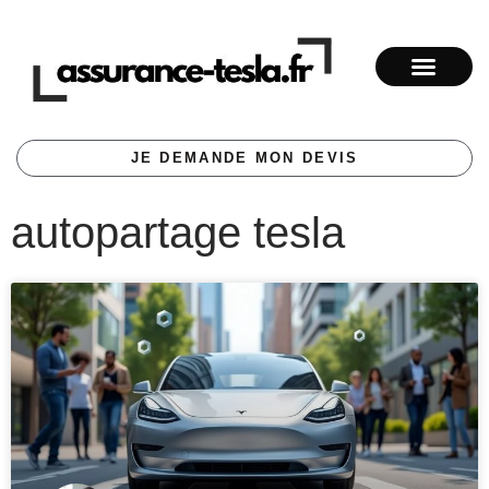
JE DEMANDE MON DEVIS
autopartage tesla