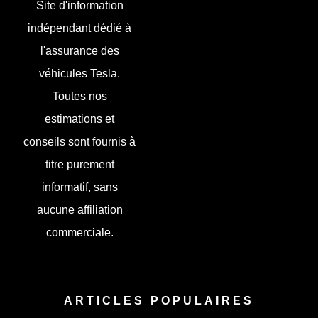
Site d'information
indépendant dédié à
l'assurance des
véhicules Tesla.
Toutes nos
estimations et
conseils sont fournis à
titre purement
informatif, sans
aucune affiliation
commerciale.
ARTICLES POPULAIRES