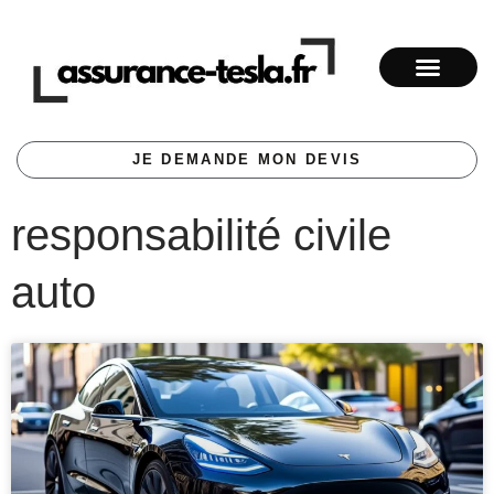
JE DEMANDE MON DEVIS
responsabilité civile
auto