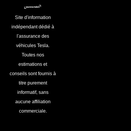
Site d'information
indépendant dédié à
l'assurance des
véhicules Tesla.
Toutes nos
estimations et
conseils sont fournis à
titre purement
informatif, sans
aucune affiliation
commerciale.